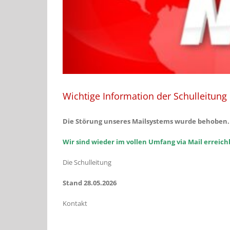
Wichtige Information der Schulleitung
Die Störung unseres Mailsystems wurde behoben.
Wir sind wieder im vollen Umfang via Mail erreich
Die Schulleitung
Stand 28.05.2026
Kontakt