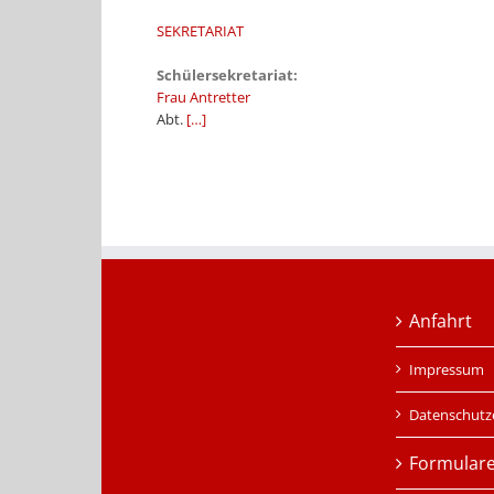
SEKRETARIAT
Schülersekretariat:
Frau Antretter
Abt.
[…]
Anfahrt
Impressum
Datenschutz
Formular