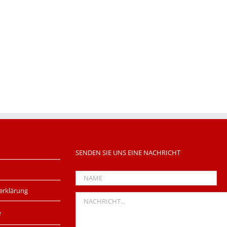
SENDEN SIE UNS EINE NACHRICHT
erklärung
e