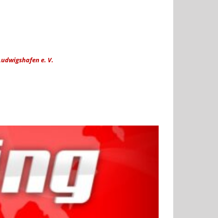
Ludwigshafen e. V.