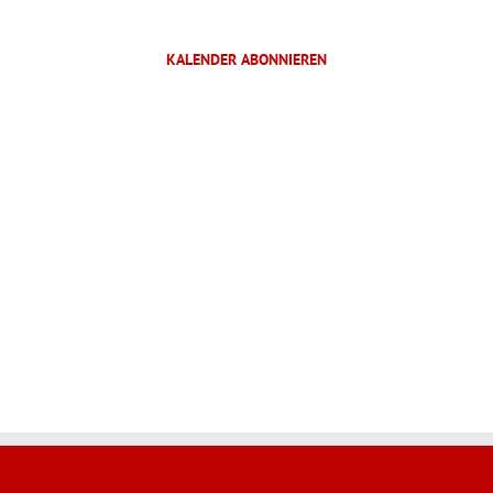
KALENDER ABONNIEREN