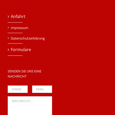
Anfahrt
Impressum
Datenschutzerklärung
Formulare
SENDEN SIE UNS EINE
NACHRICHT
Please leave this field empty.