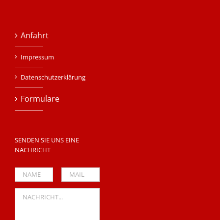
Anfahrt
Impressum
Datenschutzerklärung
Formulare
SENDEN SIE UNS EINE
NACHRICHT
Please leave this field empty.